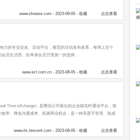
www.showse.com
- 2023-08-05 -
收藏
点击查看
影响力的专业交友、活动平台，规范的活动发布体系，每周上百个
会员生活照，给单身会员万里挑一的选择...
www.ecl.com.cn
- 2023-08-05 -
收藏
点击查看
eal Time eXchange）是腾讯公司推出的企业级实时通信平台，致
作效率、降低沟通成本、拓展商业机会，是一种高度可管理、低成
www.rtx.tencent.com
- 2023-08-05 -
收藏
点击查看