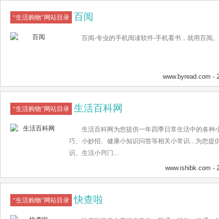
百阅
“生活购物”网站目录
百阅-专业的手机阅读软件-手机看书，就用百阅。.
www.byread.com
- 
生活百科网
“生活购物”网站目录
生活百科网为您提供一年四季日常生活中的各种
巧、小妙招、健康小知识问答等相关小常识...为您
识、生活小窍门...
www.ishibk.com
- 
快查啦
“生活购物”网站目录