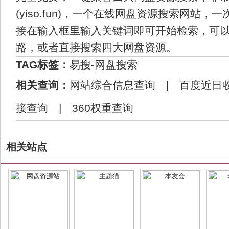
(yiso.fun)，一个在线网盘资源搜索网站
接在输入框里输入关键词即可开始检索，可
路，或者直接搜索四大网盘资源。
TAG标签：
易搜-网盘搜索
相关查询：
网站综合信息查询
|
百度近日
接查询
|
360权重查询
相关站点