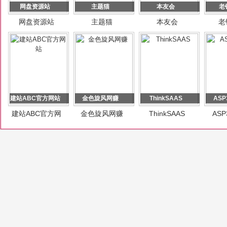
网盘资源站
主题猫
本友会
老
网盘资源站
主题猫
本友会
老
建站ABC官方网站
金色旋风网赚
ThinkSAAS
ASP
建站ABC官方网
金色旋风网赚
ThinkSAAS
AS
站