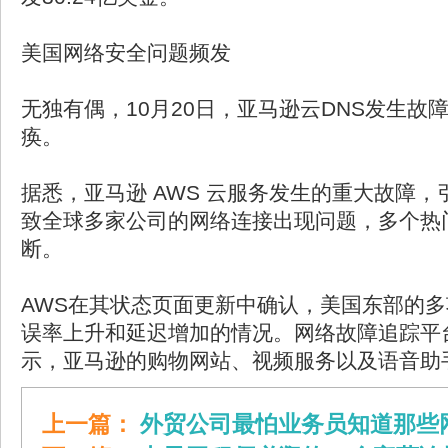
美国网络安全问题频发
无独有偶，10月20日，亚马逊云DNS发生故
痪。
据悉，亚马逊 AWS 云服务发生的重大故障
致全球多家公司的网络连接出现问题，多个热
断。
AWS在其状态页面更新中确认，美国东部的多
误率上升和延迟增加的情况。网络故障追踪平台
示，亚马逊的购物网站、视频服务以及语音助
上一篇：
外贸公司最怕业务员知道那些