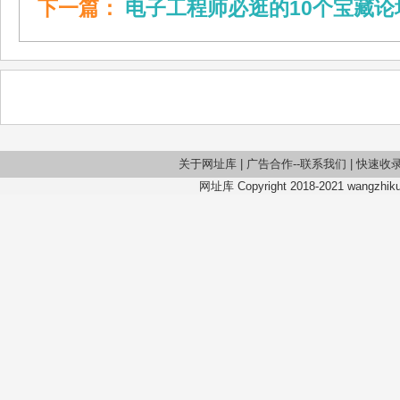
下一篇：
电子工程师必逛的10个宝藏论
关于网址库
|
广告合作--联系我们
|
快速收
网址库 Copyright 2018-2021 wangzhiku.