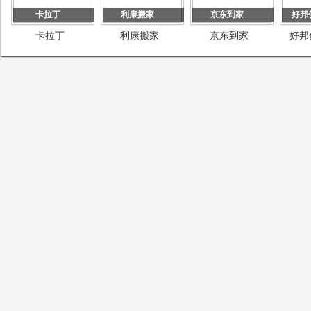
卡拉丁
利康搬家
京东到家
好邦
卡拉丁
利康搬家
京东到家
好邦