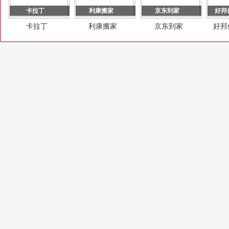
卡拉丁
利康搬家
京东到家
好邦
卡拉丁
利康搬家
京东到家
好邦