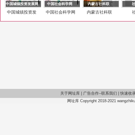
中国城镇投资发展网
中国社会科学网
内蒙古社科联
中国城镇投资发
中国社会科学网
内蒙古社科联
展网
关于网址库
|
广告合作--联系我们
|
快速收
网址库 Copyright 2018-2021 wangzhiku.