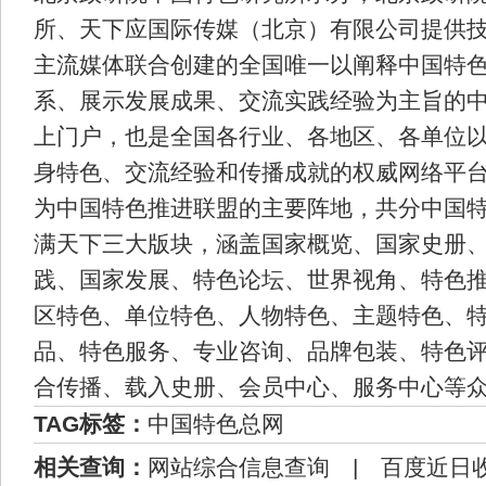
所、天下应国际传媒（北京）有限公司提供
主流媒体联合创建的全国唯一以阐释中国特
系、展示发展成果、交流实践经验为主旨的
上门户，也是全国各行业、各地区、各单位
身特色、交流经验和传播成就的权威网络平
为中国特色推进联盟的主要阵地，共分中国
满天下三大版块，涵盖国家概览、国家史册
践、国家发展、特色论坛、世界视角、特色
区特色、单位特色、人物特色、主题特色、
品、特色服务、专业咨询、品牌包装、特色
合传播、载入史册、会员中心、服务中心等
TAG标签：
中国特色总网
相关查询：
网站综合信息查询
|
百度近日