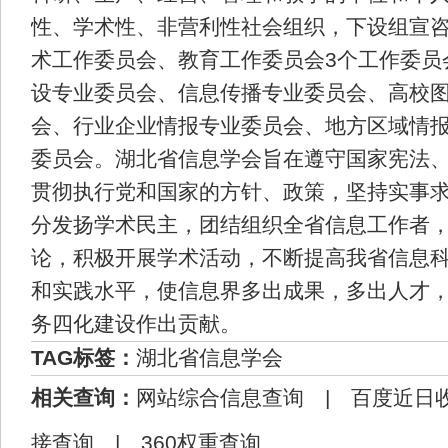
性、学术性、非营利性社会组织，下设组宣
术工作委员会、教育工作委员会3个工作委员
设专业委员会、信息传播专业委员会、高校
会、行业企业情报专业委员会、地方区域情报
委员会。湖北省信息学会旨在遵守国家宪法
贯彻执行党和国家的方针、政策，坚持实事
分发扬学术民主，团结组织全省信息工作者
论，积极开展学术活动，不断提高我省信息
和实践水平，使信息界多出成果，多出人才
务四化建设作出贡献。
TAG标签：
湖北省信息学会
相关查询：
网站综合信息查询
|
百度近日
接查询
|
360权重查询