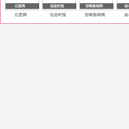
亿恩网
信息时报
邯郸新闻网
读
亿恩网
信息时报
邯郸新闻网
读