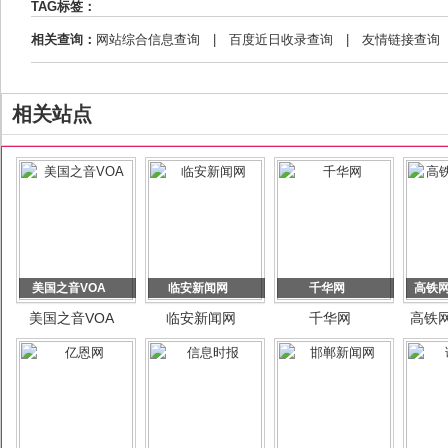
TAG标签：
相关查询：
网站综合信息查询
|
百度近日收录查询
|
友情链接查询
相关站点
美国之音VOA
临安新闻网
千华网
高铁
美国之音VOA
临安新闻网
千华网
高铁