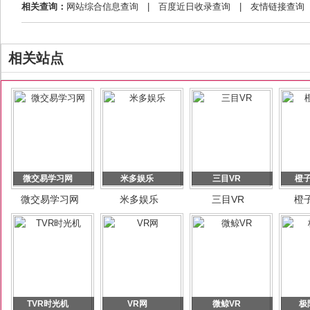
相关查询：
网站综合信息查询
|
百度近日收录查询
|
友情链接查询
相关站点
微交易学习网
米多娱乐
三目VR
橙子
微交易学习网
米多娱乐
三目VR
橙子
TVR时光机
VR网
微鲸VR
极