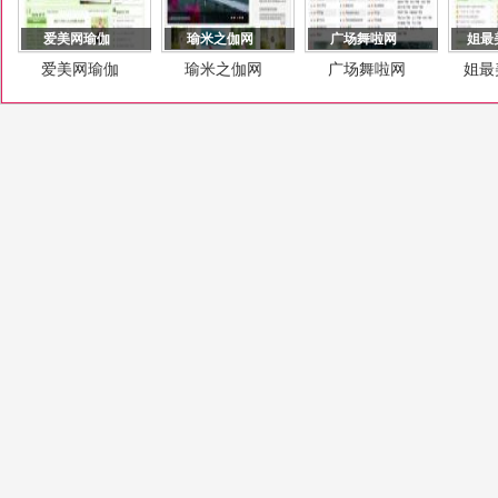
爱美网瑜伽
瑜米之伽网
广场舞啦网
姐最
爱美网瑜伽
瑜米之伽网
广场舞啦网
姐最